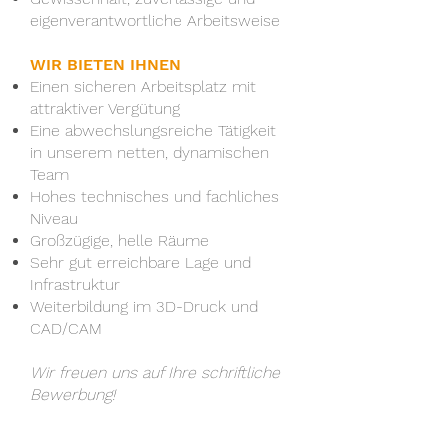
eigenverantwortliche Arbeitsweise
WIR BIETEN IHNEN
Einen sicheren Arbeitsplatz mit
attraktiver Vergütung
Eine abwechslungsreiche Tätigkeit
in unserem netten, dynamischen
Team
Hohes technisches und fachliches
Niveau
Großzügige, helle Räume
Sehr gut erreichbare Lage und
Infrastruktur
Weiterbildung im 3D-Druck und
CAD/CAM
Wir freuen uns auf Ihre schriftliche
Bewerbung!