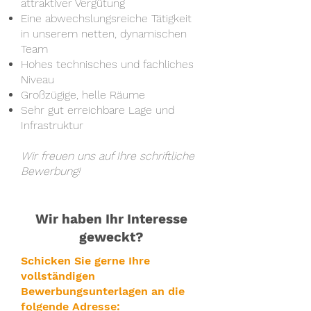
attraktiver Vergütung
Eine abwechslungsreiche Tätigkeit
in unserem netten, dynamischen
Team
Hohes technisches und fachliches
Niveau
Großzügige, helle Räume
Sehr gut erreichbare Lage und
Infrastruktur
Wir freuen uns auf Ihre schriftliche
Bewerbung!
Wir haben Ihr Interesse
geweckt?
Schicken Sie gerne Ihre
vollständigen
Bewerbungsunterlagen an die
folgende Adresse: